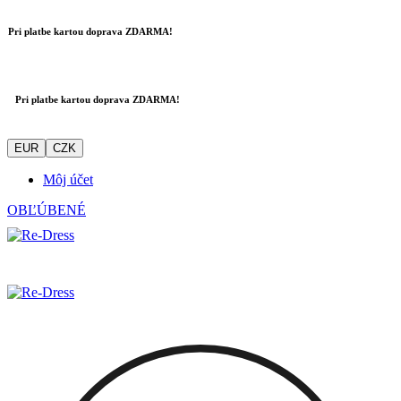
Pri platbe kartou doprava ZDARMA!
Pri platbe kartou doprava ZDARMA!
EUR
CZK
Môj účet
OBĽÚBENÉ