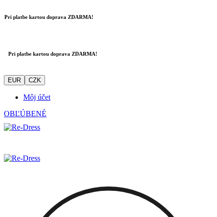
Pri platbe kartou doprava ZDARMA!
Pri platbe kartou doprava ZDARMA!
EUR
CZK
Môj účet
OBĽÚBENÉ