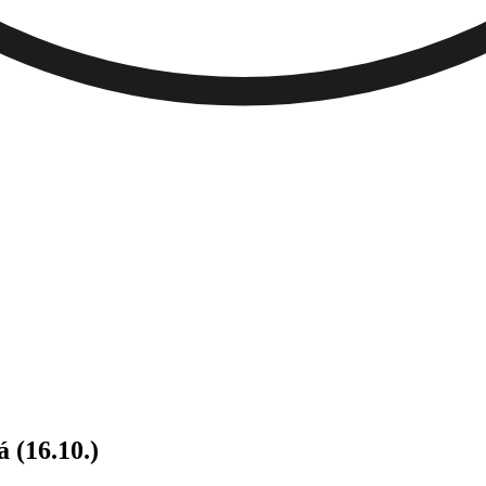
(16.10.)