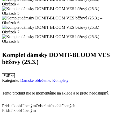
Komplet dámsky DOMIT-BLOOM VES
béžový (25.3.)
Kategórie:
Dámske oblečenie
,
Komplety
Tento produkt nie je momentálne na sklade a je preto nedostupný.
Pridať k obľúbeným
Odstrániť z obľúbených
Pridať k obľúbeným