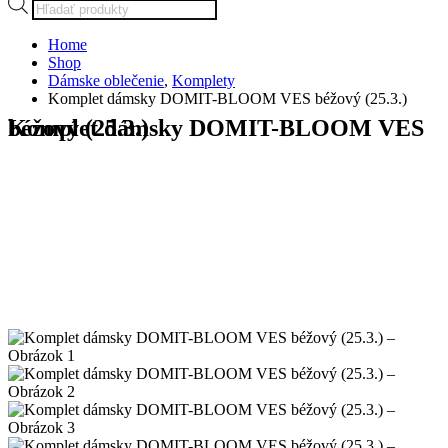
Products
search
Home
Shop
Dámske oblečenie
,
Komplety
Komplet dámsky DOMIT-BLOOM VES béžový (25.3.)
Komplet dámsky DOMIT-BLOOM VES béžový (25.3.)