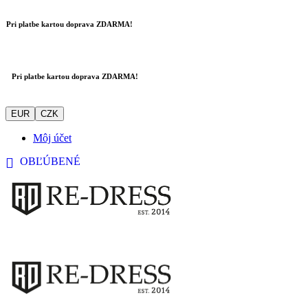
Pri platbe kartou doprava ZDARMA!
Pri platbe kartou doprava ZDARMA!
EUR
CZK
Môj účet
OBĽÚBENÉ