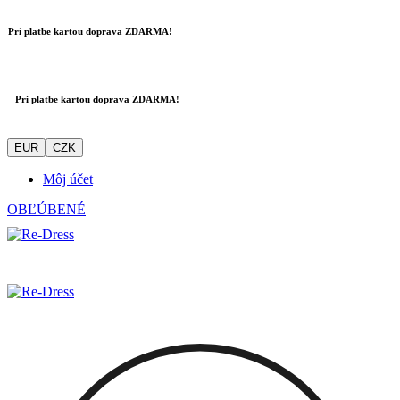
Pri platbe kartou doprava ZDARMA!
Pri platbe kartou doprava ZDARMA!
EUR
CZK
Môj účet
OBĽÚBENÉ