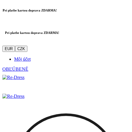
Pri platbe kartou doprava ZDARMA!
Pri platbe kartou doprava ZDARMA!
EUR
CZK
Môj účet
OBĽÚBENÉ