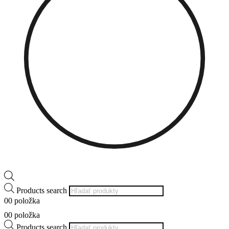
Products search
0
0 položka
0
0 položka
Products search