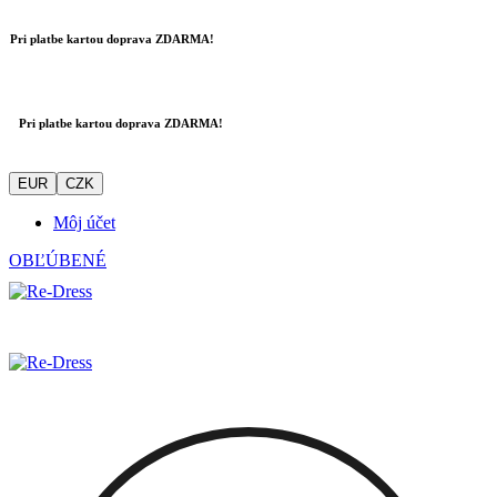
Pri platbe kartou doprava ZDARMA!
Pri platbe kartou doprava ZDARMA!
EUR
CZK
Môj účet
OBĽÚBENÉ