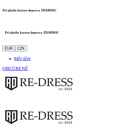
Pri platbe kartou doprava ZDARMA!
Pri platbe kartou doprava ZDARMA!
EUR
CZK
Môj účet
OBĽÚBENÉ