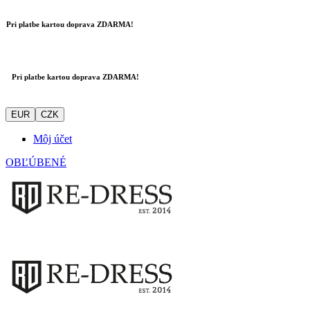
Pri platbe kartou doprava ZDARMA!
Pri platbe kartou doprava ZDARMA!
EUR
CZK
Môj účet
OBĽÚBENÉ