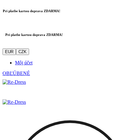
Pri platbe kartou doprava ZDARMA!
Pri platbe kartou doprava ZDARMA!
EUR
CZK
Môj účet
OBĽÚBENÉ