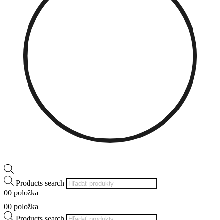
Products search
0
0 položka
0
0 položka
Products search