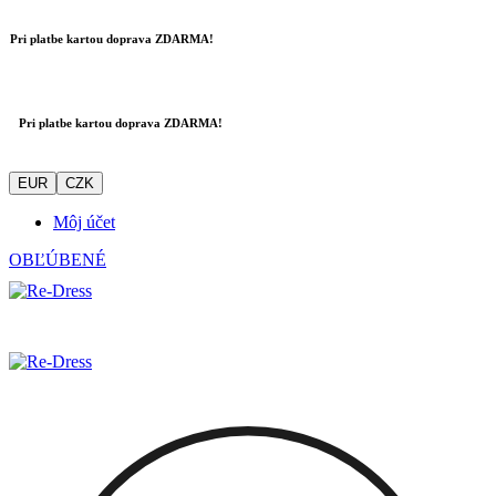
Pri platbe kartou doprava ZDARMA!
Pri platbe kartou doprava ZDARMA!
EUR
CZK
Môj účet
OBĽÚBENÉ