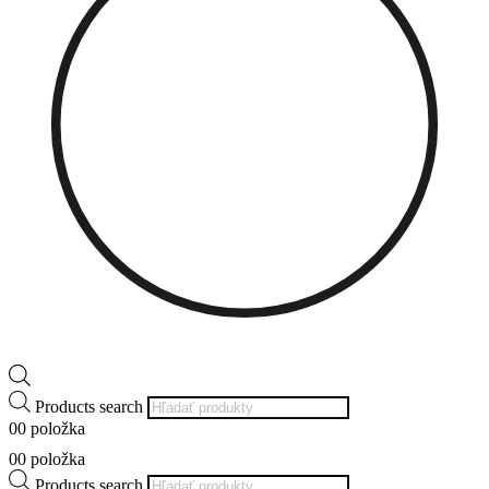
Products search
0
0 položka
0
0 položka
Products search