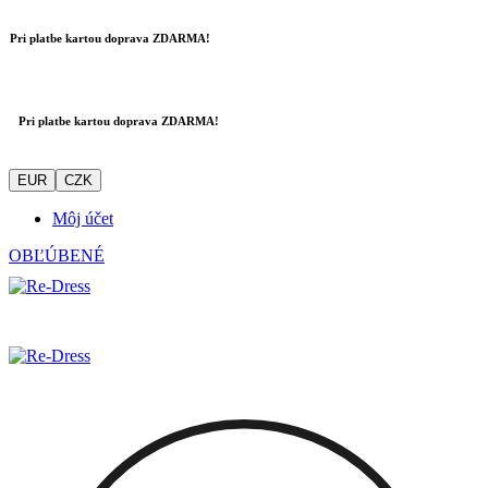
Pri platbe kartou doprava ZDARMA!
Pri platbe kartou doprava ZDARMA!
EUR
CZK
Môj účet
OBĽÚBENÉ