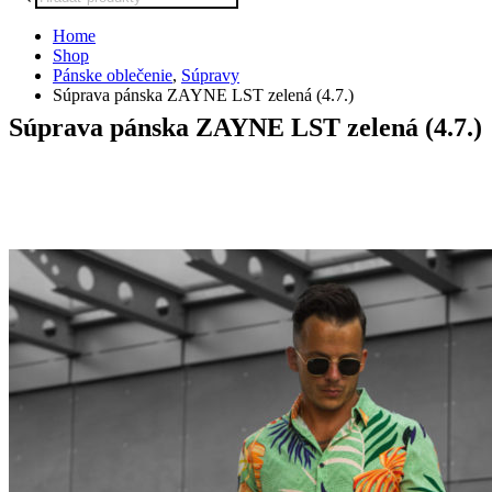
search
Home
Shop
Pánske oblečenie
,
Súpravy
Súprava pánska ZAYNE LST zelená (4.7.)
Súprava pánska ZAYNE LST zelená (4.7.)