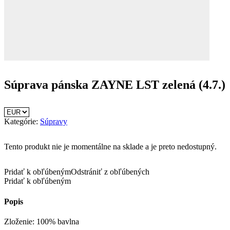
Súprava pánska ZAYNE LST zelená (4.7.)
Kategórie:
Súpravy
Tento produkt nie je momentálne na sklade a je preto nedostupný.
Pridať k obľúbeným
Odstrániť z obľúbených
Pridať k obľúbeným
Popis
Zloženie: 100% bavlna