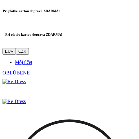
Pri platbe kartou doprava ZDARMA!
Pri platbe kartou doprava ZDARMA!
EUR
CZK
Môj účet
OBĽÚBENÉ