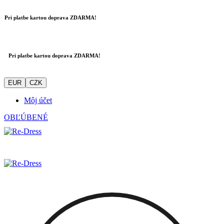
Pri platbe kartou doprava ZDARMA!
Pri platbe kartou doprava ZDARMA!
EUR
CZK
Môj účet
OBĽÚBENÉ