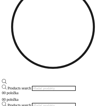
Products search
0
0 položka
0
0 položka
Products search