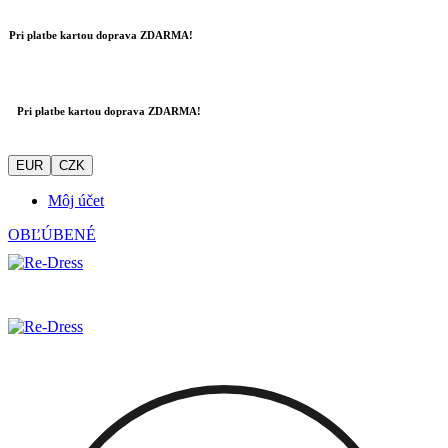
Pri platbe kartou doprava ZDARMA!
Pri platbe kartou doprava ZDARMA!
EUR
CZK
Môj účet
OBĽÚBENÉ