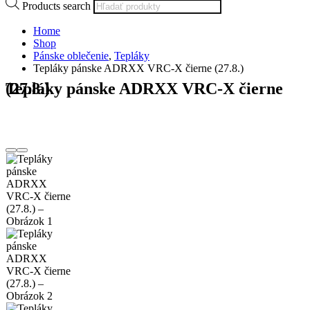
Products search
Home
Shop
Pánske oblečenie
,
Tepláky
Tepláky pánske ADRXX VRC-X čierne (27.8.)
Tepláky pánske ADRXX VRC-X čierne (27.8.)