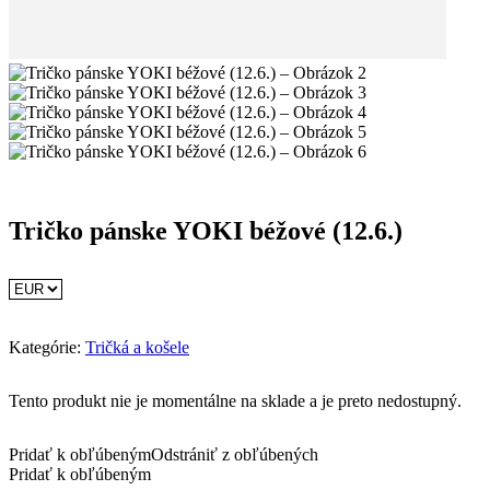
Tričko pánske YOKI béžové (12.6.)
Kategórie:
Tričká a košele
Tento produkt nie je momentálne na sklade a je preto nedostupný.
Pridať k obľúbeným
Odstrániť z obľúbených
Pridať k obľúbeným